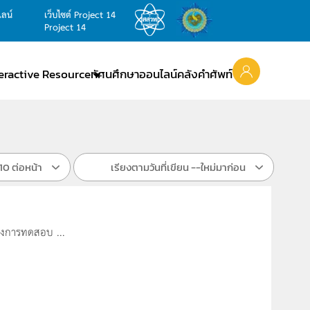
ไลน์
เว็บไซต์ Project 14
Project 14
teractive Resource
ทัศนศึกษาออนไลน์
คลังคำศัพท์
10 ต่อหน้า
เรียงตามวันที่เขียน --ใหม่มาก่อน
้องการทดสอบ ...