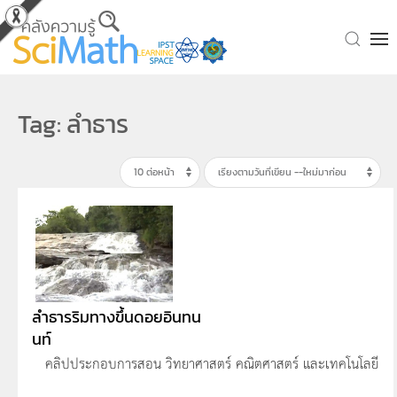
Skip to main content
Tag: ลำธาร
ลำธารริมทางขึ้นดอยอินทน
นท์
คลิปประกอบการสอน วิทยาศาสตร์ คณิตศาสตร์ และเทคโนโลยี