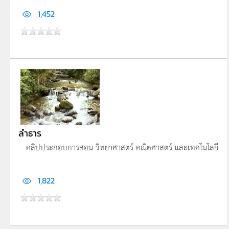
1,452
ลำธาร
คลิปประกอบการสอน วิทยาศาสตร์ คณิตศาสตร์ และเทคโนโลยี
1,822