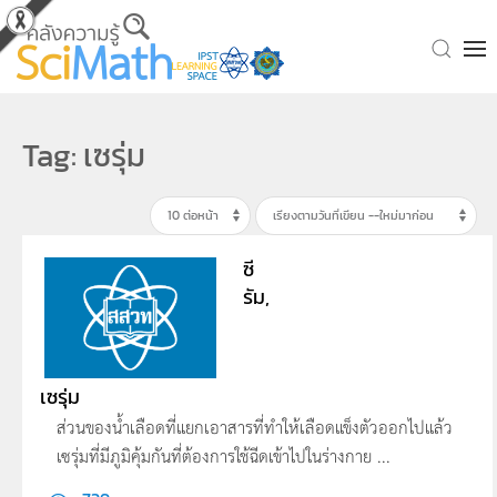
Skip to main content
Tag: เซรุ่ม
ซี
รัม,
เซรุ่ม
ส่วนของน้ำเลือดที่แยกเอาสารที่ทำให้เลือดแข็งตัวออกไปแล้ว
เซรุ่มที่มีภูมิคุ้มกันที่ต้องการใช้ฉีดเข้าไปในร่างกาย ...