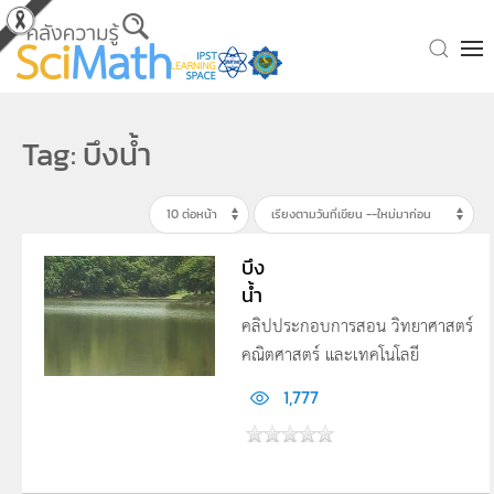
Skip to main content
Tag: บึงน้ำ
บึง
น้ำ
คลิปประกอบการสอน วิทยาศาสตร์
คณิตศาสตร์ และเทคโนโลยี
1,777