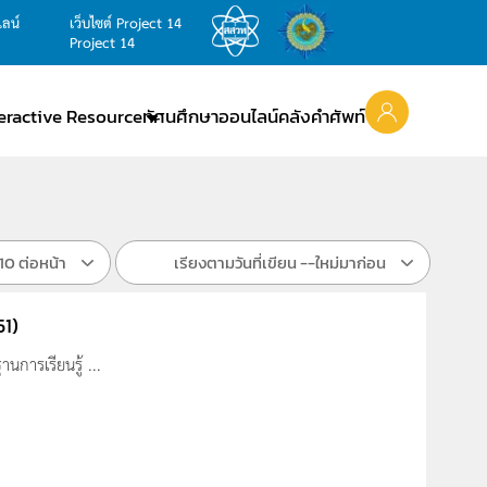
ไลน์
เว็บไซต์ Project 14
Project 14
teractive Resource
ทัศนศึกษาออนไลน์
คลังคำศัพท์
10 ต่อหน้า
เรียงตามวันที่เขียน --ใหม่มาก่อน
51)
นการเรียนรู้ ...