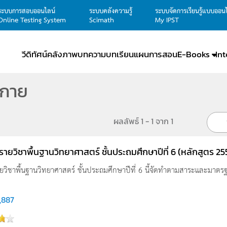
ระบบการสอบออนไลน์
ระบบคลังความรู้
ระบบจัดการเรียนรู้แบบออน
Online Testing System
Scimath
My IPST
วีดิทัศน์
คลังภาพ
บทความ
บทเรียน
แผนการสอน
E-Books
In
งกาย
ผลลัพธ์ 1 - 1 จาก 1
ู รายวิชาพื้นฐานวิทยาศาสตร์ ชั้นประถมศึกษาปีที่ 6 (หลักสูตร 25
รายวิชาพื้นฐานวิทยาศาสตร์ ชั้นประถมศึกษาปีที่ 6 นี้จัดทำตามสาระและมาตรฐา
,887