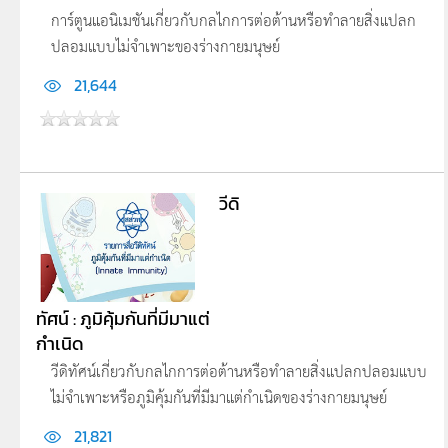
การ์ตูนแอนิเมชันเกี่ยวกับกลไกการต่อต้านหรือทำลายสิ่งแปลก
ปลอมแบบไม่จำเพาะของร่างกายมนุษย์
21,644
วีดิ
ทัศน์ : ภูมิคุ้มกันที่มีมาแต่
กำเนิด
วีดิทัศน์เกี่ยวกับกลไกการต่อต้านหรือทำลายสิ่งแปลกปลอมแบบ
ไม่จำเพาะหรือภูมิคุ้มกันที่มีมาแต่กำเนิดของร่างกายมนุษย์
21,821