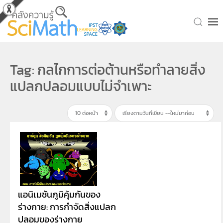
Skip to main content
Tag: กลไกการต่อต้านหรือทำลายสิ่ง
แปลกปลอมแบบไม่จำเพาะ
แอนิเมชันภูมิคุ้มกันของ
ร่างกาย: การกำจัดสิ่งแปลก
ปลอมของร่างกาย