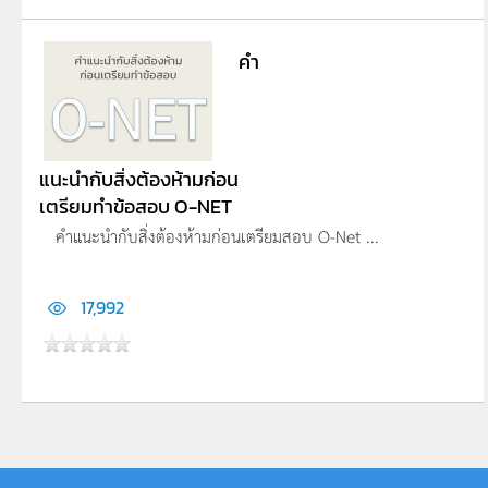
คำ
แนะนำกับสิ่งต้องห้ามก่อน
เตรียมทำข้อสอบ O-NET
คำแนะนำกับสิ่งต้องห้ามก่อนเตรียมสอบ O-Net ...
17,992