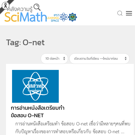
Skip to main content
Tag: O-net
การอ่านหนังสือเตรียมทำ
ข้อสอบ O-NET
การอ่านหนังสือเตรียมทำ ข้อสอบ O-net เชื่อว่ามีหลายๆคนที่พบ
กับปัญหาเรื่องของการทำสอบหรือเกี่ยวกับ ข้อสอบ O-net ...