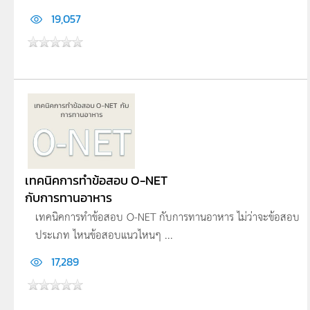
19,057
เทคนิคการทำข้อสอบ O-NET
กับการทานอาหาร
เทคนิคการทำข้อสอบ O-NET กับการทานอาหาร ไม่ว่าจะข้อสอบ
ประเภท ไหนข้อสอบแนวไหนๆ ...
17,289