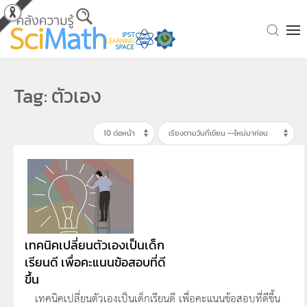
Skip to main content
Tag: ตัวเอง
เทคนิคเปลี่ยนตัวเองเป็นเด็ก
เรียนดี เพื่อคะแนนข้อสอบที่ดี
ขึ้น
เทคนิคเปลี่ยนตัวเองเป็นเด็กเรียนดี เพื่อคะแนนข้อสอบที่ดีขึ้น