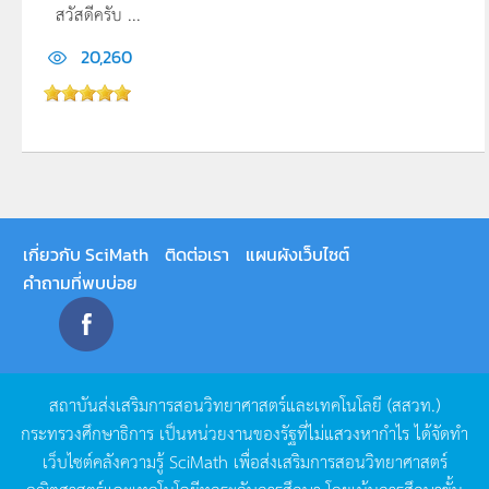
สวัสดีครับ ...
20,260
เกี่ยวกับ SciMath
ติดต่อเรา
แผนผังเว็บไซต์
คำถามที่พบบ่อย
สถาบันส่งเสริมการสอนวิทยาศาสตร์และเทคโนโลยี
(
สสวท
.)
กระทรวงศึกษาธิการ
เป็นหน่วยงานของรัฐที่ไม่แสวงหากำไร
ได้จัดทำ
เว็บไซต์คลังความรู้
SciMath
เพื่อส่งเสริมการสอนวิทยาศาสตร์