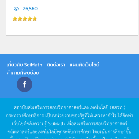
26,560
เกี่ยวกับ SciMath
ติดต่อเรา
แผนผังเว็บไซต์
คำถามที่พบบ่อย
สถาบันส่งเสริมการสอนวิทยาศาสตร์และเทคโนโลยี
(
สสวท
.)
กระทรวงศึกษาธิการ
เป็นหน่วยงานของรัฐที่ไม่แสวงหากำไร
ได้จัดทำ
เว็บไซต์คลังความรู้
SciMath
เพื่อส่งเสริมการสอนวิทยาศาสตร์
คณิตศาสตร์และเทคโนโลยีทุกระดับการศึกษา
โดยเน้นการศึกษาขั้น