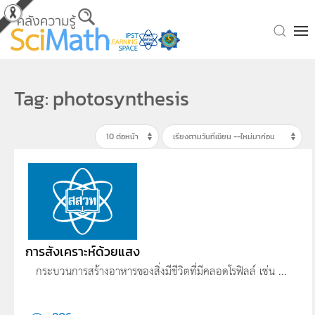
Skip to main content
Tag: photosynthesis
การสังเคราะห์ด้วยแสง
กระบวนการสร้างอาหารของสิ่งมีชีวิตที่มีคลอดโรฟิลล์ เช่น ...