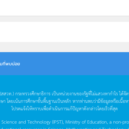
มที่พบบ่อย
(
สสวท
.)
กระทรวงศึกษาธิการ
เป็นหน่วยงานของรัฐที่ไม่แสวงหากำไร
ได้จั
กษา
โดยเน้นการศึกษาขั้นพื้นฐานเป็นหลัก
หากท่านพบว่ามีข้อมูลหรือเนื้อห
โปรดแจ้งให้ทราบเพื่อดำเนินการแก้ปัญหาดังกล่าวโดยเร็วที่สุด
g Science and Technology (IPST), Ministry of Education, a non-pro