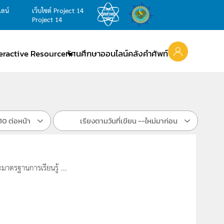
ไลน์
เว็บไซต์ Project 14
Project 14
teractive Resource
ทัศนศึกษาออนไลน์
คลังคำศัพท์
10 ต่อหน้า
เรียงตามวันที่เขียน --ใหม่มาก่อน
มาตรฐานการเรียนรู้ ...