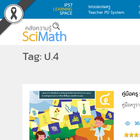
ระบบอบรมครู
Teacher PD System
Skip to main content
Tag: ป.4
คู่มือคร
คู่มือครู
36