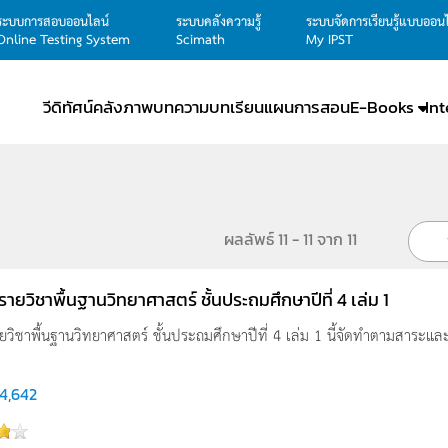
ระบบการสอบออนไลน์
ระบบคลังความรู้
ระบบจัดการเรียนรู้แบบออน
Online Testing System
Scimath
My IPST
วีดิทัศน์
คลังภาพ
บทความ
บทเรียน
แผนการสอน
E-Books
In
ผลลัพธ์ 11 - 11 จาก 11
ู รายวิชาพื้นฐานวิทยาศาสตร์ ชั้นประถมศึกษาปีที่ 4 เล่ม 1
รายวิชาพื้นฐานวิทยาศาสตร์ ชั้นประถมศึกษาปีที่ 4 เล่ม 1 นี้จัดทำตามสาระและ
4,642