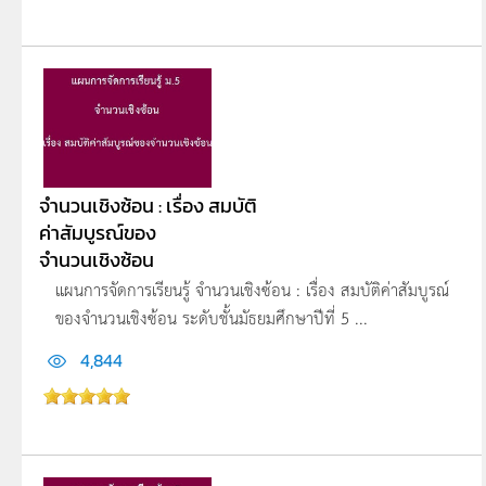
จำนวนเชิงซ้อน : เรื่อง สมบัติ
ค่าสัมบูรณ์ของ
จำนวนเชิงซ้อน
แผนการจัดการเรียนรู้ จำนวนเชิงซ้อน : เรื่อง สมบัติค่าสัมบูรณ์
ของจำนวนเชิงซ้อน ระดับชั้นมัธยมศึกษาปีที่ 5 ...
4,844