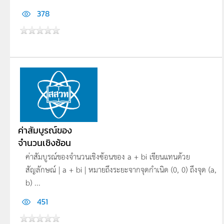
378
ค่าสัมบูรณ์ของ
จำนวนเชิงซ้อน
ค่าสัมบูรณ์ของจำนวนเชิงซ้อนของ a + bi เขียนแทนด้วย
สัญลักษณ์ | a + bi | หมายถึงระยะจากจุดกำเนิด (0, 0) ถึงจุด (a,
b) ...
451