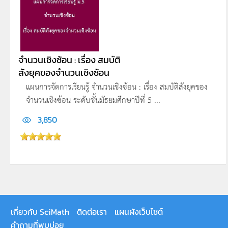
จำนวนเชิงซ้อน : เรื่อง สมบัติ
สังยุคของจำนวนเชิงซ้อน
แผนการจัดการเรียนรู้ จำนวนเชิงซ้อน : เรื่อง สมบัติสังยุคของ
จำนวนเชิงซ้อน ระดับชั้นมัธยมศึกษาปีที่ 5 ...
3,850
เกี่ยวกับ SciMath
ติดต่อเรา
แผนผังเว็บไซต์
คำถามที่พบบ่อย