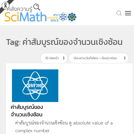
Skip to main content
Tag: ค่าสัมบูรณ์ของจำนวนเชิงซ้อน
ค่าสัมบูรณ์ของ
จำนวนเชิงซ้อน
ค่าสัมบูรณ์ของจำนวนเชิงซ้อน ดู absolute value of a
complex number