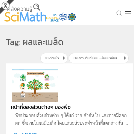
Skip to main content
Tag: ผลและเมล็ด
หน้าที่ของส่วนต่างๆ ของพืช
พืชประกอบด้วยส่วนต่าง ๆ ได้แก่ ราก ลำต้น ใบ และอาจมีดอก
ผล ซึ่งภายในผลมีเมล็ด โดยแต่ละส่วนจะทำหน้าที่แตกต่างกัน ...