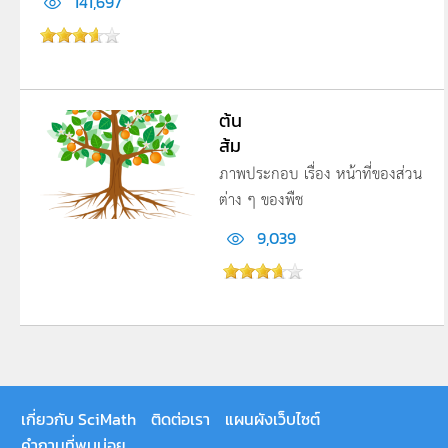
141,697
ต้น
ส้ม
ภาพประกอบ เรื่อง หน้าที่ของส่วน
ต่าง ๆ ของพืช
9,039
เกี่ยวกับ SciMath
ติดต่อเรา
แผนผังเว็บไซต์
คำถามที่พบบ่อย