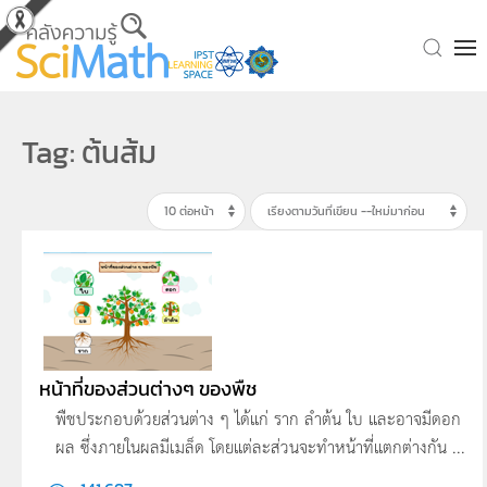
Skip to main content
Tag: ต้นส้ม
หน้าที่ของส่วนต่างๆ ของพืช
พืชประกอบด้วยส่วนต่าง ๆ ได้แก่ ราก ลำต้น ใบ และอาจมีดอก
ผล ซึ่งภายในผลมีเมล็ด โดยแต่ละส่วนจะทำหน้าที่แตกต่างกัน ...