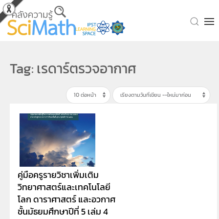
Skip to main content
Tag: เรดาร์ตรวจอากาศ
คู่มือครูรายวิชาเพิ่มเติม
วิทยาศาสตร์และเทคโนโลยี
โลก ดาราศาสตร์ และอวกาศ
ชั้นมัธยมศึกษาปีที่ 5 เล่ม 4