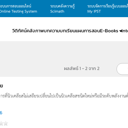
ระบบการสอบออนไลน์
ระบบคลังความรู้
ระบบจัดการเรียนรู้แบบออน
Online Testing System
Scimath
My IPST
วีดิทัศน์
คลังภาพ
บทความ
บทเรียน
แผนการสอน
E-Books
In
ผลลัพธ์ 1 - 2 จาก 2
าย
ที่นิวเคลียสไม่เสถียรเปลี่ยนไปเป็นนิวเคลียสชนิดใหม่หรือมีระดับพลังงานต่ำ
6