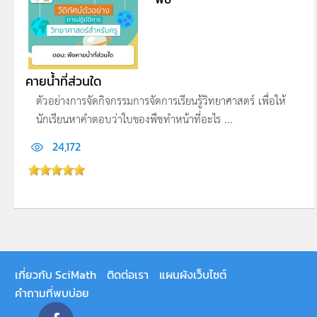
คายน้ำที่ส่วนใด
ตัวอย่างการจัดกิจกรรมการจัดการเรียนรู้วิทยาศาสตร์ เพื่อให้
นักเรียนหาคำตอบว่าใบของพืชทำหน้าที่อะไร ...
24,172
เกี่ยวกับ SciMath
ติดต่อเรา
แผนผังเว็บไซต์
คำถามที่พบบ่อย