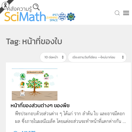
Skip to main content
Tag: หน้าที่ของใบ
หน้าที่ของส่วนต่างๆ ของพืช
พืชประกอบด้วยส่วนต่าง ๆ ได้แก่ ราก ลำต้น ใบ และอาจมีดอก
ผล ซึ่งภายในผลมีเมล็ด โดยแต่ละส่วนจะทำหน้าที่แตกต่างกัน ...