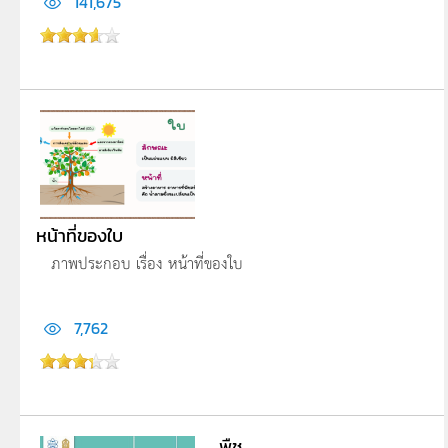
141,675
หน้าที่ของใบ
ภาพประกอบ เรื่อง หน้าที่ของใบ
7,762
พืช