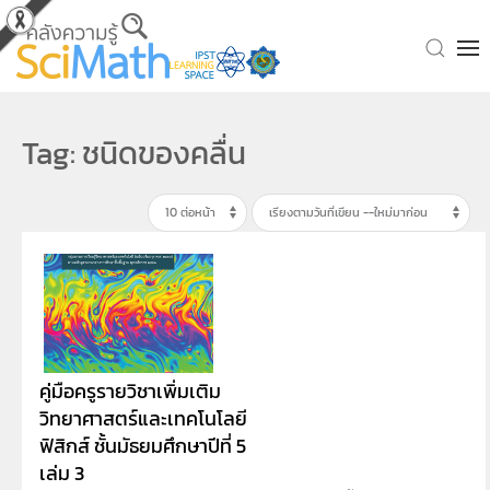
Skip to main content
Tag: ชนิดของคลื่น
คู่มือครูรายวิชาเพิ่มเติม
วิทยาศาสตร์และเทคโนโลยี
ฟิสิกส์ ชั้นมัธยมศึกษาปีที่ 5
เล่ม 3