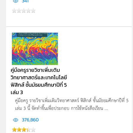
341
คู่มือครูรายวิชาเพิ่มเติม
วิทยาศาสตร์และเทคโนโลยี
ฟิสิกส์ ชั้นมัธยมศึกษาปีที่ 5
เล่ม 3
คู่มือครู รายวิชาเพิ่มเติมวิทยาศาสตร์ ฟิสิกส์ ชั้นมัธยมศึกษาปีที่ 5
เล่ม 3 นี้ จัดทำขึ้นเพื่อประกอบ การใช้หนังสือเรียน ...
376,860