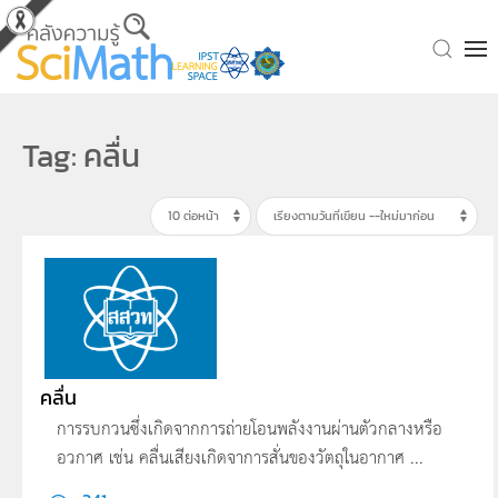
Skip to main content
Tag: คลื่น
คลื่น
การรบกวนซึ่งเกิดจากการถ่ายโอนพลังงานผ่านตัวกลางหรือ
อวกาศ เช่น คลื่นเสียงเกิดจาการสั่นของวัตถุในอากาศ ...