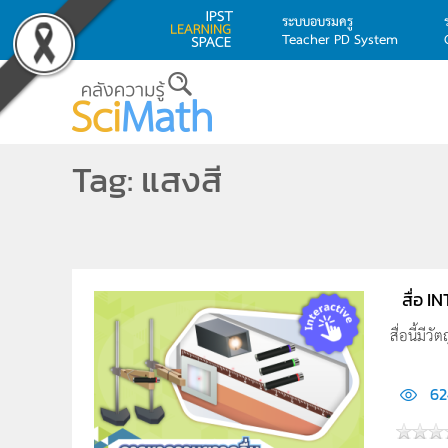
ระบบอบรมครู
Teacher PD System
Skip to main content
Tag: แสงสี
สื่อ 
สื่อนี้มี
62