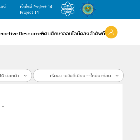
ไลน์
เว็บไซต์ Project 14
Project 14
teractive Resource
ทัศนศึกษาออนไลน์
คลังคำศัพท์
10 ต่อหน้า
เรียงตามวันที่เขียน --ใหม่มาก่อน
 ...