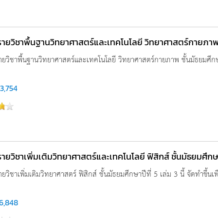
รูรายวิชาพื้นฐานวิทยาศาสตร์และเทคโนโลยี วิทยาศาสตร์กายภาพ ชั
 รายวิชาพื้นฐานวิทยาศาสตร์และเทคโนโลยี วิทยาศาสตร์กายภาพ ชั้นมัธยมศึกษาปี
3,754
ูรายวิชาเพิ่มเติมวิทยาศาสตร์และเทคโนโลยี ฟิสิกส์ ชั้นมัธยมศึกษาป
รายวิชาเพิ่มเติมวิทยาศาสตร์ ฟิสิกส์ ชั้นมัธยมศึกษาปีที่ 5 เล่ม 3 นี้ จัดทำขึ้น
6,848