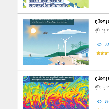
คู่มือค
คู่มือครู
30
คู่มือคร
คู่มือครู 
37