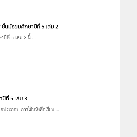
้นมัธยมศึกษาปีที่ 5 เล่ม 2
ที่ 5 เล่ม 2 นี้ ...
ีที่ 5 เล่ม 3
เพื่อประกอบ การใช้หนังสือเรียน ...