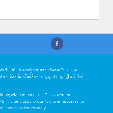
ดทำเว็บไซต์คลังความรู้
SciMath
เพื่อส่งเสริมการสอน
าใด
ๆ
ที่ละเมิดทรัพย์สินทางปัญญาปรากฏอยู่ในเว็บไซต์
fit organization under the Thai government,
invites visitors to use its online resources for
se contact us immediately.