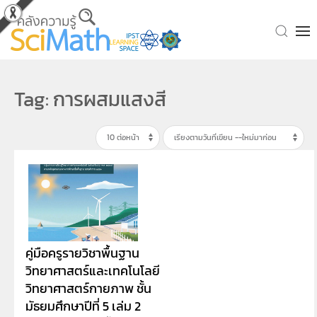
Skip to main content
Tag: การผสมแสงสี
คู่มือครูรายวิชาพื้นฐาน
วิทยาศาสตร์และเทคโนโลยี
วิทยาศาสตร์กายภาพ ชั้น
มัธยมศึกษาปีที่ 5 เล่ม 2