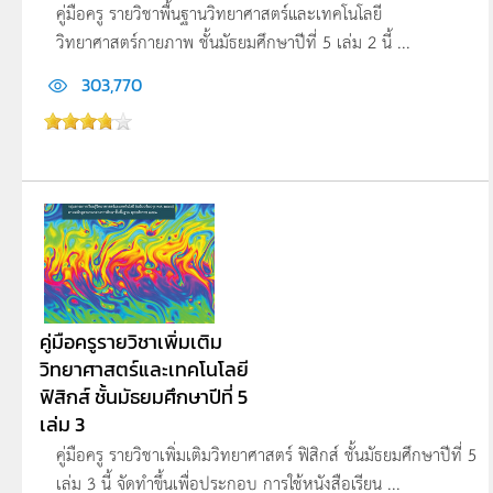
คู่มือครู รายวิชาพื้นฐานวิทยาศาสตร์และเทคโนโลยี
วิทยาศาสตร์กายภาพ ชั้นมัธยมศึกษาปีที่ 5 เล่ม 2 นี้ ...
303,770
คู่มือครูรายวิชาเพิ่มเติม
วิทยาศาสตร์และเทคโนโลยี
ฟิสิกส์ ชั้นมัธยมศึกษาปีที่ 5
เล่ม 3
คู่มือครู รายวิชาเพิ่มเติมวิทยาศาสตร์ ฟิสิกส์ ชั้นมัธยมศึกษาปีที่ 5
เล่ม 3 นี้ จัดทำขึ้นเพื่อประกอบ การใช้หนังสือเรียน ...