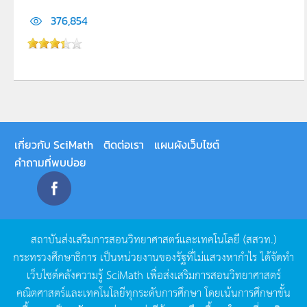
376,854
เกี่ยวกับ SciMath
ติดต่อเรา
แผนผังเว็บไซต์
คำถามที่พบบ่อย
สถาบันส่งเสริมการสอนวิทยาศาสตร์และเทคโนโลยี
(
สสวท
.)
กระทรวงศึกษาธิการ
เป็นหน่วยงานของรัฐที่ไม่แสวงหากำไร
ได้จัดทำ
เว็บไซต์คลังความรู้
SciMath
เพื่อส่งเสริมการสอนวิทยาศาสตร์
คณิตศาสตร์และเทคโนโลยีทุกระดับการศึกษา
โดยเน้นการศึกษาขั้น