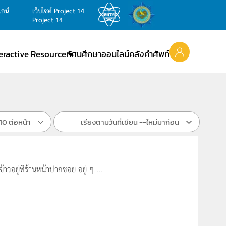
ไลน์
เว็บไซต์ Project 14
Project 14
teractive Resource
ทัศนศึกษาออนไลน์
คลังคำศัพท์
10 ต่อหน้า
เรียงตามวันที่เขียน --ใหม่มาก่อน
วอยู่ที่ร้านหน้าปากซอย อยู่ ๆ ...