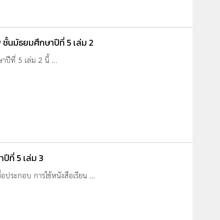
้นมัธยมศึกษาปีที่ 5 เล่ม 2
ที่ 5 เล่ม 2 นี้ ...
ีที่ 5 เล่ม 3
เพื่อประกอบ การใช้หนังสือเรียน ...