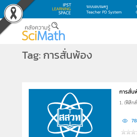
ระบบอบรมครู
Teacher PD System
Skip to main content
Tag: การสั่นพ้อง
การสั่น
1. (ฟิสิก
78