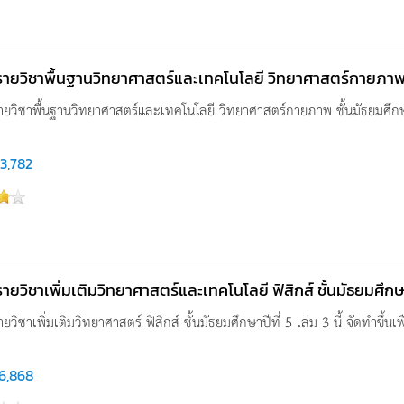
รูรายวิชาพื้นฐานวิทยาศาสตร์และเทคโนโลยี วิทยาศาสตร์กายภาพ ชั
 รายวิชาพื้นฐานวิทยาศาสตร์และเทคโนโลยี วิทยาศาสตร์กายภาพ ชั้นมัธยมศึกษาปี
3,782
ูรายวิชาเพิ่มเติมวิทยาศาสตร์และเทคโนโลยี ฟิสิกส์ ชั้นมัธยมศึกษาป
รายวิชาเพิ่มเติมวิทยาศาสตร์ ฟิสิกส์ ชั้นมัธยมศึกษาปีที่ 5 เล่ม 3 นี้ จัดทำขึ้น
6,868