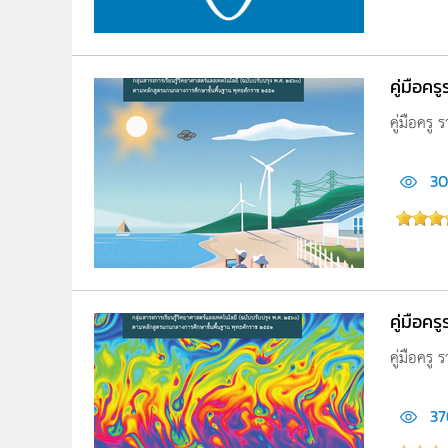
คู่มือค
คู่มือครู
30
คู่มือคร
คู่มือครู 
37