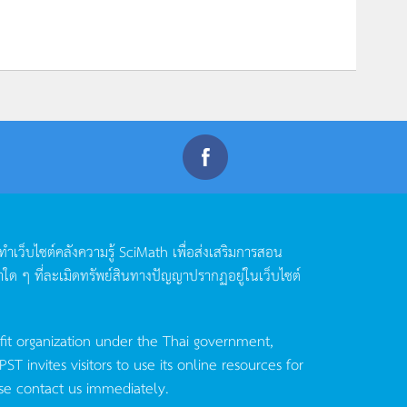
ดทำเว็บไซต์คลังความรู้
SciMath
เพื่อส่งเสริมการสอน
าใด
ๆ
ที่ละเมิดทรัพย์สินทางปัญญาปรากฏอยู่ในเว็บไซต์
fit organization under the Thai government,
invites visitors to use its online resources for
se contact us immediately.