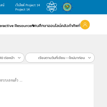
ไลน์
เว็บไซต์ Project 14
Project 14
teractive Resource
ทัศนศึกษาออนไลน์
คลังคำศัพท์
10 ต่อหน้า
เรียงตามวันที่เขียน --ใหม่มาก่อน
งระบบเองแล้ว ...