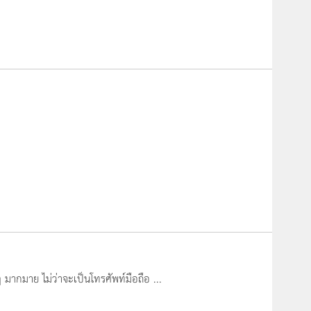
 มากมาย ไม่ว่าจะเป็นโทรศัพท์มือถือ ...