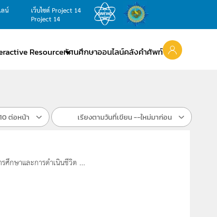
ไลน์
เว็บไซต์ Project 14
Project 14
teractive Resource
ทัศนศึกษาออนไลน์
คลังคำศัพท์
10 ต่อหน้า
เรียงตามวันที่เขียน --ใหม่มาก่อน
รศึกษาและการดำเนินชีวิต ...