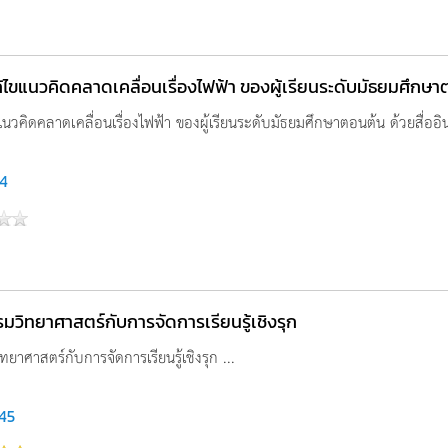
ไขแนวคิดคลาดเคลื่อนเรื่องไฟฟ้า ของผู้เรียนระดับมัธยมศึกษาตอ
นวคิดคลาดเคลื่อนเรื่องไฟฟ้า ของผู้เรียนระดับมัธยมศึกษาตอนต้น ด้วยสื่ออินเ
4
มวิทยาศาสตร์กับการจัดการเรียนรู้เชิงรุก
ทยาศาสตร์กับการจัดการเรียนรู้เชิงรุก ...
745