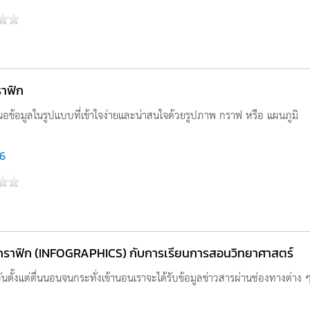
ราฟิก
อข้อมูลในรูปแบบที่เข้าใจง่ายและน่าสนใจด้วยรูปภาพ กราฟ หรือ แผนภูมิ
6
กราฟิก (INFOGRAPHICS) กับการเรียนการสอนวิทยาศาสตร์
ันตั้งแต่ตื่นนอนจนกระทั่งเข้านอนเราจะได้รับข้อมูลข่าวสารผ่านช่องทางต่าง ๆ