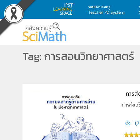
ระบบอบรมครู
Teacher PD System
Skip to main content
Tag: การสอนวิทยาศาสตร์
การส่
การส่งเส
1,