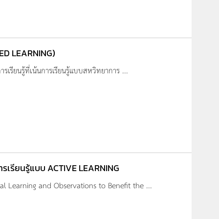
SED LEARNING)
ียนรู้ที่เน้นการเรียนรู้แบบสหวิทยาการ ...
รเรียนรู้แบบ ACTIVE LEARNING
 Learning and Observations to Benefit the ...