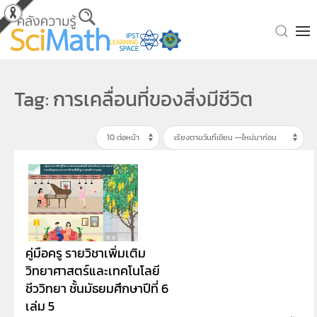
Skip to main content
Tag: การเคลื่อนที่ของสิ่งมีชีวิต
คู่มือครู รายวิชาเพิ่มเติม
วิทยาศาสตร์และเทคโนโลยี
ชีววิทยา ชั้นมัธยมศึกษาปีที่ 6
เล่ม 5