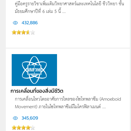
คู่มือครูรายวิชาเพิ่มเติมวิทยาศาสตร์และเทคโนโลยี ชีววิทยา ชั้น
มัธยมศึกษาปีที่ 6 เล่ม 5 นี้ ...
432,886
การเคลื่อนที่ของสิ่งมีชีวิต
การเคลื่อนไหวโดยอาศัยการไหลของไซโทพลาซึม (Amoeboid
Movement) ภายในไซโทพลาซึมมีไมโครฟิลาเมนต์ ...
345,609