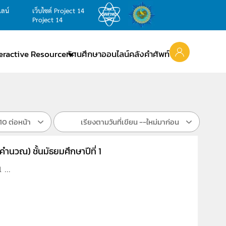
ไลน์
เว็บไซต์ Project 14
Project 14
teractive Resource
ทัศนศึกษาออนไลน์
คลังคำศัพท์
10 ต่อหน้า
เรียงตามวันที่เขียน --ใหม่มาก่อน
ำนวณ) ชั้นมัธยมศึกษาปีที่ 1
 ...