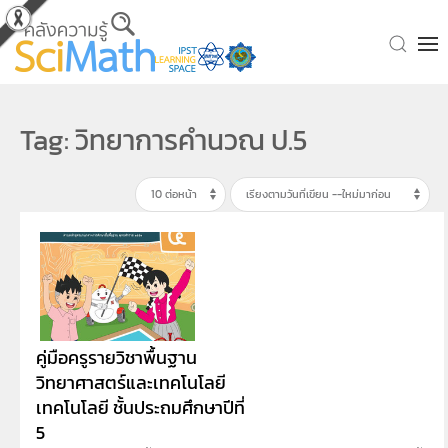
Skip to main content
Tag: วิทยาการคำนวณ ป.5
คู่มือครูรายวิชาพื้นฐาน
วิทยาศาสตร์และเทคโนโลยี
เทคโนโลยี ชั้นประถมศึกษาปีที่
5