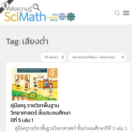
Skip to main content
Tag: เสียงต่ำ
คู่มือครู รายวิชาพื้นฐาน
วิทยาศาสตร์ ชั้นประถมศึกษา
ปีที่ 5 เล่ม 1
คู่มือครูรายวิชาพื้นฐานวิทยาศาสตร์ ชั้นประถมศึกษาปีที่ 5 เล่ม 1