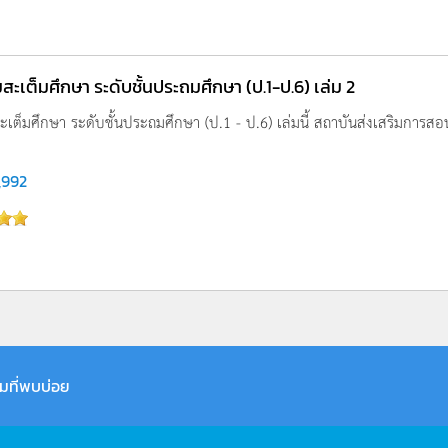
สะเต็มศึกษา ระดับชั้นประถมศึกษา (ป.1-ป.6) เล่ม 2
ะเต็มศึกษา ระดับชั้นประถมศึกษา (ป.1 - ป.6) เล่มนี้ สถาบันส่งเสริมการสอ
,992
มที่พบบ่อย