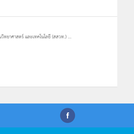
นวิทยาศาสตร์ และเทคโนโลยี (สสวท.) ...