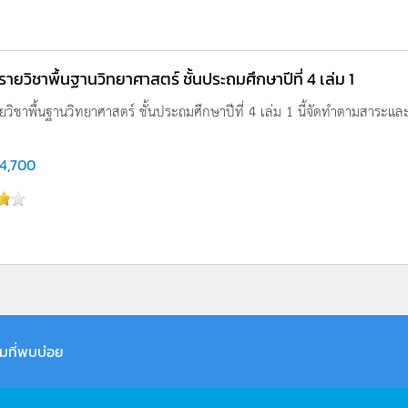
ู รายวิชาพื้นฐานวิทยาศาสตร์ ชั้นประถมศึกษาปีที่ 4 เล่ม 1
รายวิชาพื้นฐานวิทยาศาสตร์ ชั้นประถมศึกษาปีที่ 4 เล่ม 1 นี้จัดทำตามสาระและ
4,700
มที่พบบ่อย