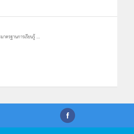
มาตรฐานการเรียนรู้ ...