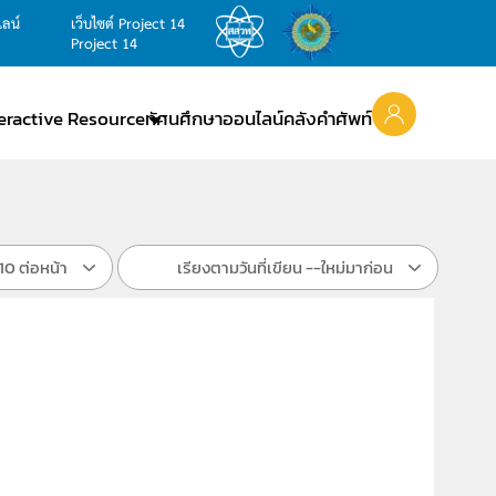
ไลน์
เว็บไซต์ Project 14
Project 14
teractive Resource
ทัศนศึกษาออนไลน์
คลังคำศัพท์
10 ต่อหน้า
เรียงตามวันที่เขียน --ใหม่มาก่อน