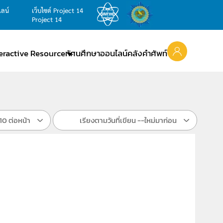
ไลน์
เว็บไซต์ Project 14
Project 14
teractive Resource
ทัศนศึกษาออนไลน์
คลังคำศัพท์
10 ต่อหน้า
เรียงตามวันที่เขียน --ใหม่มาก่อน