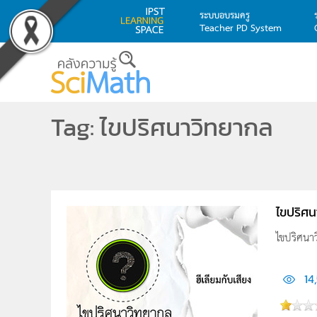
ระบบอบรมครู
Teacher PD System
Skip to main content
Tag: ไขปริศนาวิทยากล
ไขปริศน
ไขปริศนาว
14