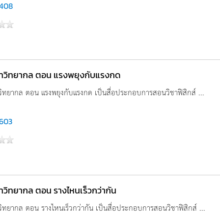
,408
นาวิทยากล ตอน แรงพยุงกับแรงกด
วิทยากล ตอน แรงพยุงกับแรงกด เป็นสื่อประกอบการสอนวิชาฟิสิกส์ ...
,603
าวิทยากล ตอน รางไหนเร็วกว่ากัน
วิทยากล ตอน รางไหนเร็วกว่ากัน เป็นสื่อประกอบการสอนวิชาฟิสิกส์ ...