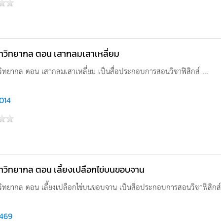
นาวิทยากล ตอน เสากลมเสาเหลี่ยม
วิทยากล ตอน เสากลมเสาเหลี่ยม เป็นสื่อประกอบการสอนวิชาฟิสิกส์ ...
,014
าวิทยากล ตอน เลี้ยงเปลือกไข่บนขอบจาน
วิทยากล ตอน เลี้ยงเปลือกไข่บนขอบจาน เป็นสื่อประกอบการสอนวิชาฟิสิกส์ 
,469