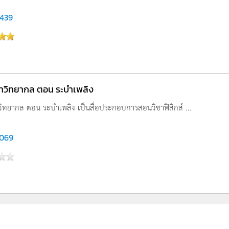
,439
นาวิทยากล ตอน ระบำเพลิง
วิทยากล ตอน ระบำเพลิง เป็นสื่อประกอบการสอนวิชาฟิสิกส์ ...
,069