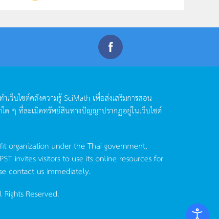
ดทำเว็บไซต์คลังความรู้
SciMath
เพื่อส่งเสริมการสอน
าใด
ๆ
ที่ละเมิดทรัพย์สินทางปัญญาปรากฏอยู่ในเว็บไซต์
fit organization under the Thai government,
invites visitors to use its online resources for
se contact us immediately.
l Rights Reserved.