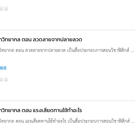
นาวิทยากล ตอน ลวดลายจากปลายลวด
วิทยากล ตอน ลวดลายจากปลายลวด เป็นสื่อประกอบการสอนวิชาฟิสิกส์ ...
,168
าวิทยากล ตอน แรงเสียดทานใช้ทำอะไร
วิทยากล ตอน แรงเสียดทานใช้ทำอะไร เป็นสื่อประกอบการสอนวิชาฟิสิกส์ ...