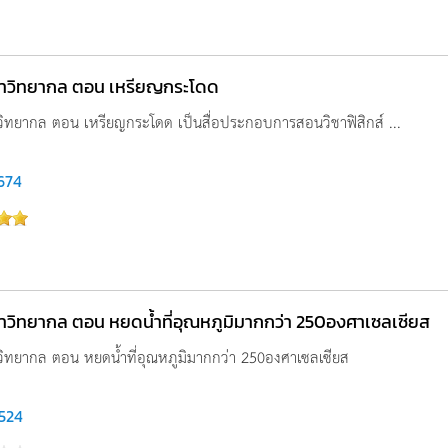
นาวิทยากล ตอน เหรียญกระโดด
วิทยากล ตอน เหรียญกระโดด เป็นสื่อประกอบการสอนวิชาฟิสิกส์ ...
,674
าวิทยากล ตอน หยดน้ำที่อุณหภูมิมากกว่า 250องศาเซลเซียส
วิทยากล ตอน หยดน้ำที่อุณหภูมิมากกว่า 250องศาเซลเซียส
,524