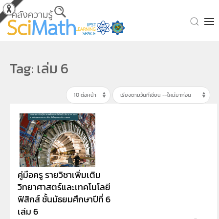
Skip to main content
Tag: เล่ม 6
คู่มือครู รายวิชาเพิ่มเติม
วิทยาศาสตร์และเทคโนโลยี
ฟิสิกส์ ชั้นมัธยมศึกษาปีที่ 6
เล่ม 6