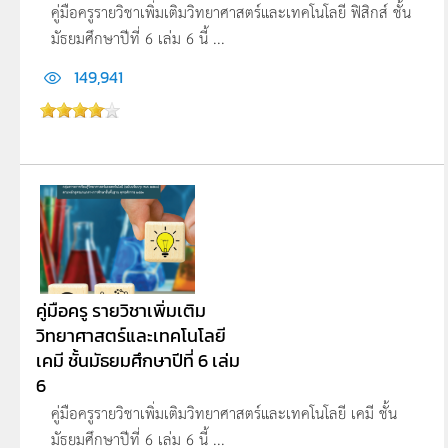
คู่มือครูรายวิชาเพิ่มเติมวิทยาศาสตร์และเทคโนโลยี ฟิสิกส์ ชั้น
มัธยมศึกษาปีที่ 6 เล่ม 6 นี้ ...
149,941
คู่มือครู รายวิชาเพิ่มเติม
วิทยาศาสตร์และเทคโนโลยี
เคมี ชั้นมัธยมศึกษาปีที่ 6 เล่ม
6
คู่มือครูรายวิชาเพิ่มเติมวิทยาศาสตร์และเทคโนโลยี เคมี ชั้น
มัธยมศึกษาปีที่ 6 เล่ม 6 นี้ ...