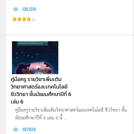
135,031
คู่มือครู รายวิชาเพิ่มเติม
วิทยาศาสตร์และเทคโนโลยี
ชีววิทยา ชั้นมัธยมศึกษาปีที่ 6
เล่ม 6
คู่มือครูรายวิชาเพิ่มเติมวิทยาศาสตร์และเทคโนโลยี ชีววิทยา ชั้น
มัธยมศึกษาปีที่ 6 เล่ม 6 นี้ ...
197,103