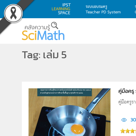
ระบบอบรมครู
Teacher PD System
Skip to main content
Tag: เล่ม 5
คู่มือคร
คู่มือครูร
30