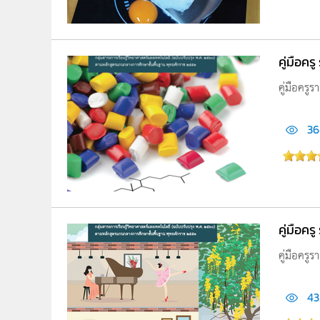
คู่มือคร
คู่มือครูร
36
คู่มือคร
คู่มือครู
43