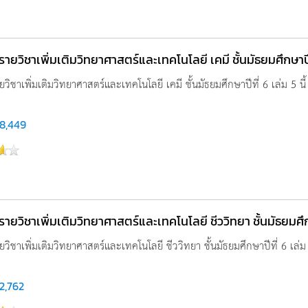
ู รายวิชาเพิ่มเติมวิทยาศาสตร์และเทคโนโลยี เคมี ชั้นมัธยมศึกษาปีท
ายวิชาเพิ่มเติมวิทยาศาสตร์และเทคโนโลยี เคมี ชั้นมัธยมศึกษาปีที่ 6 เล่ม 5 นี้ 
8,449
ู รายวิชาเพิ่มเติมวิทยาศาสตร์และเทคโนโลยี ชีววิทยา ชั้นมัธยมศึกษ
รายวิชาเพิ่มเติมวิทยาศาสตร์และเทคโนโลยี ชีววิทยา ชั้นมัธยมศึกษาปีที่ 6 เล่ม 5
2,762