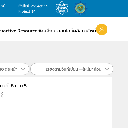
ไลน์
เว็บไซต์ Project 14
Project 14
teractive Resource
ทัศนศึกษาออนไลน์
คลังคำศัพท์
10 ต่อหน้า
เรียงตามวันที่เขียน --ใหม่มาก่อน
ปีที่ 6 เล่ม 5
้ ...