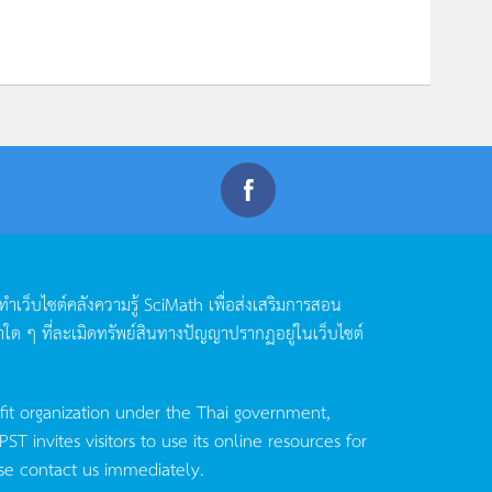
ดทำเว็บไซต์คลังความรู้
SciMath
เพื่อส่งเสริมการสอน
าใด
ๆ
ที่ละเมิดทรัพย์สินทางปัญญาปรากฏอยู่ในเว็บไซต์
fit organization under the Thai government,
invites visitors to use its online resources for
se contact us immediately.