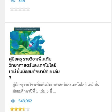
344
คู่มือครู รายวิชาเพิ่มเติม
วิทยาศาสตร์และเทคโนโลยี
เคมี ชั้นมัธยมศึกษาปีที่ 5 เล่ม
3
คู่มือครูรายวิชาเพิ่มเติมวิทยาศาสตร์และเทคโนโลยี เคมี ชั้น
มัธยมศึกษาปีที่ 5 เล่ม 3 นี้ ...
543,962