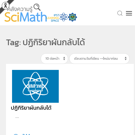
Skip to main content
Tag: ปฏิกิริยาผันกลับได้
ปฏิกิริยาผันกลับได้
...