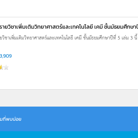
ู รายวิชาเพิ่มเติมวิทยาศาสตร์และเทคโนโลยี เคมี ชั้นมัธยมศึกษาปีท
ายวิชาเพิ่มเติมวิทยาศาสตร์และเทคโนโลยี เคมี ชั้นมัธยมศึกษาปีที่ 5 เล่ม 3 นี้ 
3,909
มที่พบบ่อย