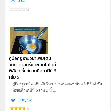
382
คู่มือครู รายวิชาเพิ่มเติม
วิทยาศาสตร์และเทคโนโลยี
ฟิสิกส์ ชั้นมัธยมศึกษาปีที่ 6
เล่ม 5
คู่มือครูรายวิชาเพิ่มเติมวิทยาศาสตร์และเทคโนโลยี ฟิสิกส์ ชั้น
มัธยมศึกษาปีที่ 6 เล่ม 5 นี้ ...
308,752