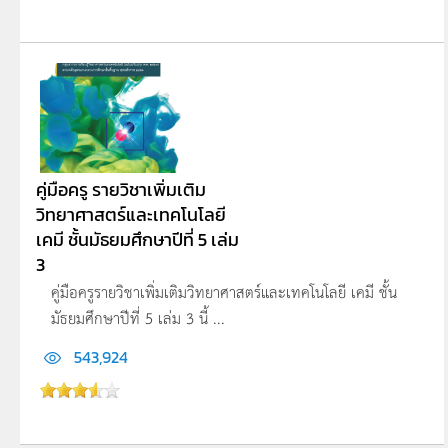
คู่มือครู รายวิชาเพิ่มเติม
วิทยาศาสตร์และเทคโนโลยี
เคมี ชั้นมัธยมศึกษาปีที่ 5 เล่ม
3
คู่มือครูรายวิชาเพิ่มเติมวิทยาศาสตร์และเทคโนโลยี เคมี ชั้น
มัธยมศึกษาปีที่ 5 เล่ม 3 นี้ ...
543,924