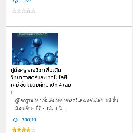
1,159
คู่มือครู รายวิชาเพิ่มเติม
วิทยาศาสตร์และเทคโนโลยี
เคมี ชั้นมัธยมศึกษาปีที่ 4 เล่ม
1
คู่มือครูรายวิชาเพิ่มเติมวิทยาศาสตร์และเทคโนโลยี เคมี ชั้น
มัธยมศึกษาปีที่ 4 เล่ม 1 นี้ ...
390,119