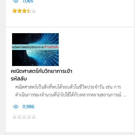
7,065
คณิตศาสตร์กับวิทยาการเข้า
รหัสลับ
คณิตศาสตร์เป็นสิ่งที่พบได้รอบตัวในชีวิตประจำวัน เช่น การ
ดำเนินการของจำนวนที่นำไปใช้ได้กับหลากหลายสถานการณ์ ...
11,986