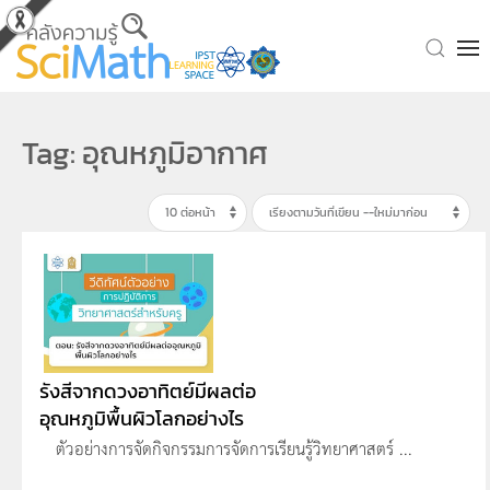
Skip to main content
Tag: อุณหภูมิอากาศ
รังสีจากดวงอาทิตย์มีผลต่อ
อุณหภูมิพื้นผิวโลกอย่างไร
ตัวอย่างการจัดกิจกรรมการจัดการเรียนรู้วิทยาศาสตร์ ...