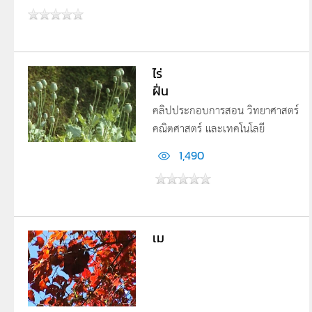
ไร่
ฝิ่น
คลิปประกอบการสอน วิทยาศาสตร์
คณิตศาสตร์ และเทคโนโลยี
1,490
เม