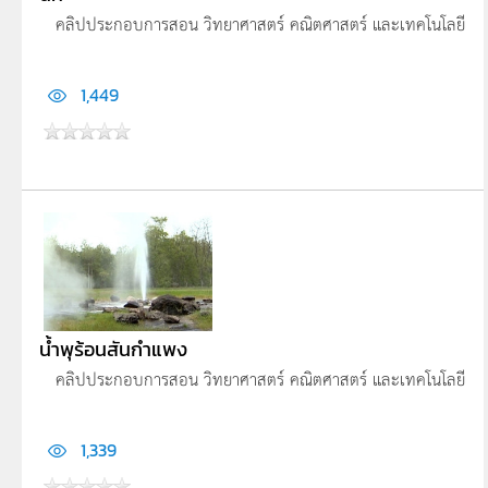
คลิปประกอบการสอน วิทยาศาสตร์ คณิตศาสตร์ และเทคโนโลยี
1,449
น้ำพุร้อนสันกำแพง
คลิปประกอบการสอน วิทยาศาสตร์ คณิตศาสตร์ และเทคโนโลยี
1,339