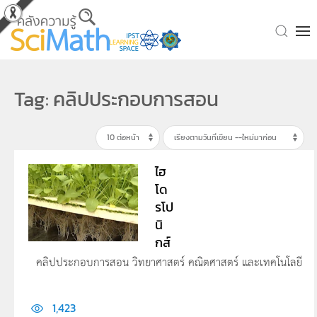
Skip to main content
Tag: คลิปประกอบการสอน
ไฮ
โด
รโป
นิ
กส์
คลิปประกอบการสอน วิทยาศาสตร์ คณิตศาสตร์ และเทคโนโลยี
1,423