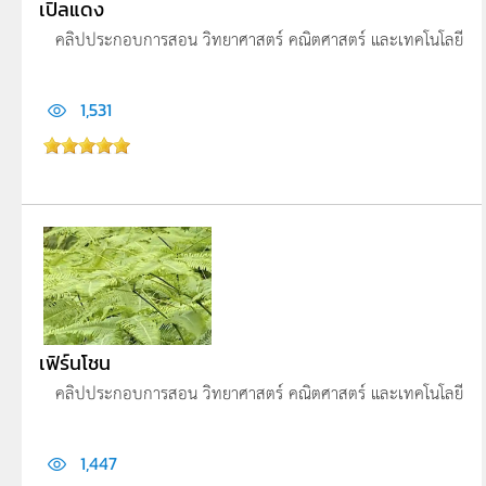
เปิลแดง
คลิปประกอบการสอน วิทยาศาสตร์ คณิตศาสตร์ และเทคโนโลยี
1,531
เฟิร์นโชน
คลิปประกอบการสอน วิทยาศาสตร์ คณิตศาสตร์ และเทคโนโลยี
1,447