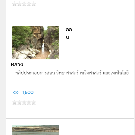
ออ
บ
หลวง
คลิปประกอบการสอน วิทยาศาสตร์ คณิตศาสตร์ และเทคโนโลยี
1,600