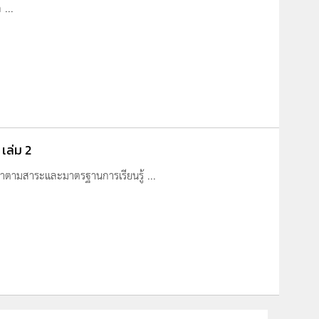
 ...
 เล่ม 2
ัดทำตามสาระและมาตรฐานการเรียนรู้ ...