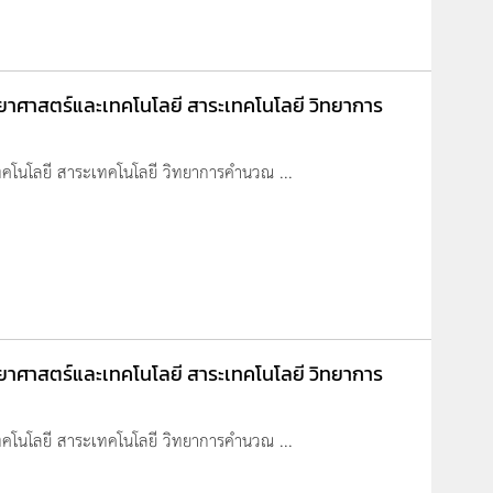
วิทยาศาสตร์และเทคโนโลยี สาระเทคโนโลยี วิทยาการ
ะเทคโนโลยี สาระเทคโนโลยี วิทยาการคำนวณ ...
วิทยาศาสตร์และเทคโนโลยี สาระเทคโนโลยี วิทยาการ
ะเทคโนโลยี สาระเทคโนโลยี วิทยาการคำนวณ ...