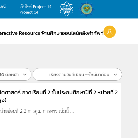
ไลน์
เว็บไซต์ Project 14
Project 14
teractive Resource
ทัศนศึกษาออนไลน์
คลังคำศัพท์
10 ต่อหน้า
เรียงตามวันที่เขียน --ใหม่มาก่อน
ศาสตร์ ภาคเรียนที่ 2 ชั้นประถมศึกษาปีที่ 2 หน่วยที่ 2
ุง)
วยย่อยที่ 2.2 การคูณ การหาร เล่มนี้ ...