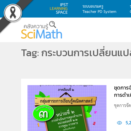
ระบบอบรมครู
Teacher PD System
Skip to main content
Tag: กระบวนการเปลี่ยนแ
ชุดการจั
การดำเน
ชุดการจัด
5,