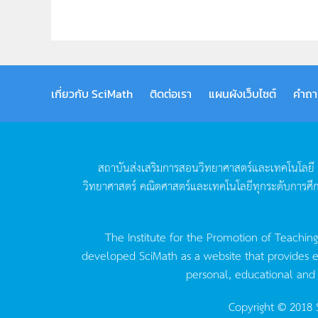
เกี่ยวกับ SciMath
ติดต่อเรา
แผนผังเว็บไซต์
คำถา
สถาบันส่งเสริมการสอนวิทยาศาสตร์และเทคโนโลยี
วิทยาศาสตร์
คณิตศาสตร์และเทคโนโลยีทุกระดับการศึ
The Institute for the Promotion of Teachin
developed SciMath as a website that provides ed
personal, educational and
Copyright © 2018 S