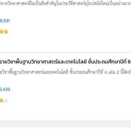
ิทางวิทยาศาสตร์ถือเป็นสิ่งสำคัญในประวัติศาสตร์ยุโรปสมัยใหม่เป็นอย่างมาก
6,531
ู รายวิชาพื้นฐานวิทยาศาสตร์และเทคโนโลยี ชั้นประถมศึกษาปีที่ 6
รายวิชาพื้นฐานวิทยาศาสตร์และเทคโนโลยี ชั้นประถมศึกษาปีที่ 6 เล่ม 2 นี้จ
5,433