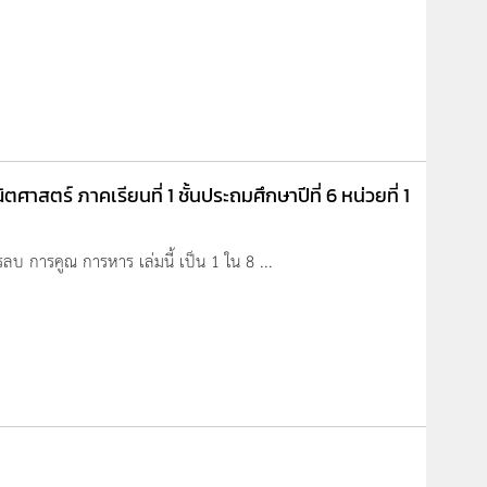
ศาสตร์ ภาคเรียนที่ 1 ชั้นประถมศึกษาปีที่ 6 หน่วยที่ 1
ลบ การคูณ การหาร เล่มนี้ เป็น 1 ใน 8 ...