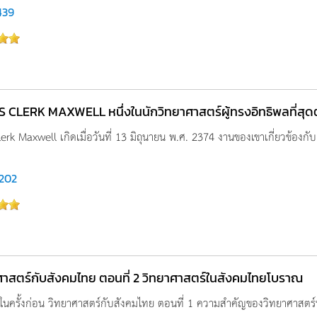
439
 CLERK MAXWELL หนึ่งในนักวิทยาศาสตร์ผู้ทรงอิทธิพลที่ส
rk Maxwell เกิดเมื่อวันที่ 13 มิถุนายน พ.ศ. 2374 งานของเขาเกี่ยวข้องกับ
,202
ศาสตร์กับสังคมไทย ตอนที่ 2 วิทยาศาสตร์ในสังคมไทยโบราณ
นครั้งก่อน วิทยาศาสตร์กับสังคมไทย ตอนที่ 1 ความสำคัญของวิทยาศาสตร์ที่