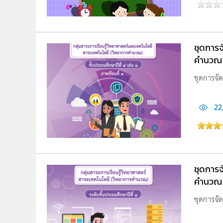
ชุดการจ
คำนวณ ภา
ชุดการจัด
22
ชุดการจ
คำนวณ ภา
ชุดการจัด