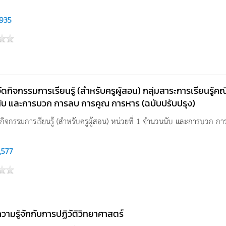
,935
ดกิจกรรมการเรียนรู้ (สำหรับครูผู้สอน) กลุ่มสาระการเรียนรู้คณิต
ับ และการบวก การลบ การคูณ การหาร (ฉบับปรับปรุง)
กิจกรรมการเรียนรู้ (สำหรับครูผู้สอน) หน่วยที่ 1 จำนวนนับ และการบวก การ
,577
ามรู้จักกับการปฏิวัติวิทยาศาสตร์