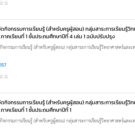
ัดกิจกรรมการเรียนรู้ (สำหรับครูผู้สอน) กลุ่มสาระการเรียนรู้
คเรียนที่ 1 ชั้นประถมศึกษาปีที่ 4 เล่ม 1 ฉบับปรับปรุง
กิจกรรมการเรียนรู้ (สำหรับครูผู้สอน) กลุ่มสาระการเรียนรู้วิทยาศาสตร์แล
,157
ัดกิจกรรมการเรียนรู้ (สำหรับครูผู้สอน) กลุ่มสาระการเรียนรู้
คเรียนที่ 1 ชั้นประถมศึกษาปีที่ 1
กิจกรรมการเรียนรู้ (สำหรับครูผู้สอน) กลุ่มสาระการเรียนรู้วิทยาศาสตร์แล