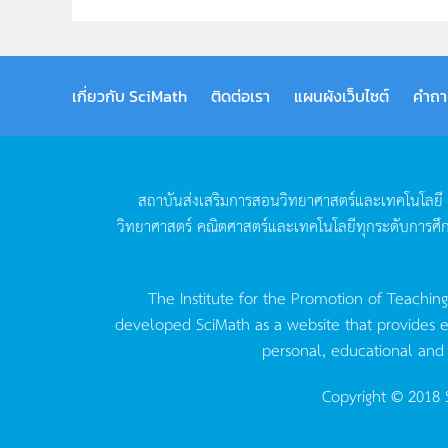
เกี่ยวกับ SciMath
ติดต่อเรา
แผนผังเว็บไซต์
คำถา
สถาบันส่งเสริมการสอนวิทยาศาสตร์และเทคโนโลยี
วิทยาศาสตร์
คณิตศาสตร์และเทคโนโลยีทุกระดับการศึ
The Institute for the Promotion of Teachin
developed SciMath as a website that provides ed
personal, educational and
Copyright © 2018 S