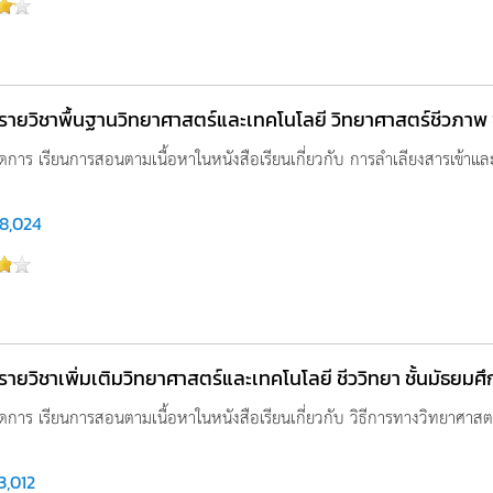
รู รายวิชาพื้นฐานวิทยาศาสตร์และเทคโนโลยี วิทยาศาสตร์ชีวภาพ ชั
ดการ เรียนการสอนตามเนื้อหาในหนังสือเรียนเกี่ยวกับ การลำเลียงสารเข้า
8,024
ู รายวิชาเพิ่มเติมวิทยาศาสตร์และเทคโนโลยี ชีววิทยา ชั้นมัธยมศึกษ
การ เรียนการสอนตามเนื้อหาในหนังสือเรียนเกี่ยวกับ วิธีการทางวิทยาศาสตร์ใ
3,012