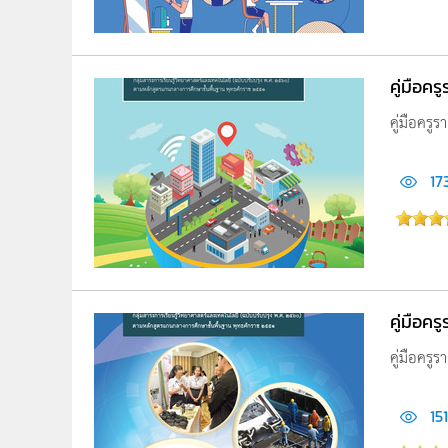
คู่มือค
คู่มือครู
17
คู่มือค
คู่มือครู
15