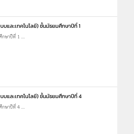
บและเทคโนโลยี) ชั้นมัธยมศึกษาปีที่ 1
กษาปีที่ 1 ...
บและเทคโนโลยี) ชั้นมัธยมศึกษาปีที่ 4
กษาปีที่ 4 ...