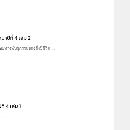
าปีที่ 4 เล่ม 2
ทางพันธุกรรมของสิ่งมีชีวิต ...
ี่ 4 เล่ม 1
...