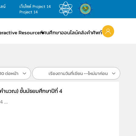
ไลน์
เว็บไซต์ Project 14
Project 14
teractive Resource
ทัศนศึกษาออนไลน์
คลังคำศัพท์
10 ต่อหน้า
เรียงตามวันที่เขียน --ใหม่มาก่อน
คำนวณ) ชั้นมัธยมศึกษาปีที่ 4
4 ...