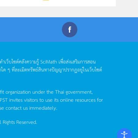
ดทำเว็บไซต์คลังความรู้
SciMath
เพื่อส่งเสริมการสอน
าใด
ๆ
ที่ละเมิดทรัพย์สินทางปัญญาปรากฏอยู่ในเว็บไซต์
fit organization under the Thai government,
invites visitors to use its online resources for
se contact us immediately.
l Rights Reserved.