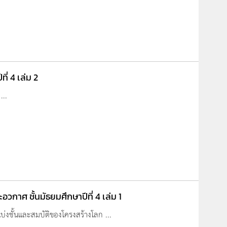
ี่ 4 เล่ม 2
...
วกาศ ชั้นมัธยมศึกษาปีที่ 4 เล่ม 1
บ่งชั้นและสมบัติของโครงสร้างโลก ...