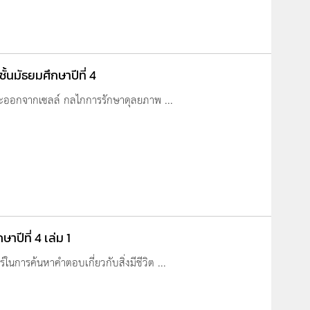
้นมัธยมศึกษาปีที่ 4
และออกจากเซลล์ กลไกการรักษาดุลยภาพ ...
าปีที่ 4 เล่ม 1
นการค้นหาคำตอบเกี่ยวกับสิ่งมีชีวิต ...