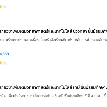
ู รายวิชาเพิ่มเติมวิทยาศาสตร์และเทคโนโลยี ชีววิทยา ชั้นมัธยมศึกษ
ดการเรียนการสอนตามเนื้อหาในหนังสือเรียนเกี่ยวกับ หลักการถ่ายทอดลักษณะ
4,368
ู รายวิชาเพิ่มเติมวิทยาศาสตร์และเทคโนโลยี เคมี ชั้นมัธยมศึกษาปีท
ายวิชาเพิ่มเติมวิทยาศาสตร์และเทคโนโลยี เคมี ชั้นมัธยมศึกษาปีที่ 4 เล่ม 1 นี้ 