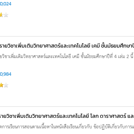
0,024
ู รายวิชาเพิ่มเติมวิทยาศาสตร์และเทคโนโลยี เคมี ชั้นมัธยมศึกษาปีท
ายวิชาเพิ่มเติมวิทยาศาสตร์และเทคโนโลยี เคมี ชั้นมัธยมศึกษาปีที่ 4 เล่ม 2 นี้ 
0,984
รูรายวิชาเพิ่มเติมวิทยาศาสตร์และเทคโนโลยี โลก ดาราศาสตร์ และอ
การเรียนการสอนตามเนื้อหาในหนังสือเรียนเกี่ยวกับ ข้อปฏิบัติเกี่ยวกับการแ