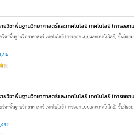
รูรายวิชาพื้นฐานวิทยาศาสตร์และเทคโนโลยี เทคโนโลยี (การออกแบ
รายวิชาพื้นฐานวิทยาศาสตร์ เทคโนโลยี (การออกแบบและเทคโนโลยี) ชั้นมัธยมศึ
3,716
รูรายวิชาพื้นฐานวิทยาศาสตร์และเทคโนโลยี เทคโนโลยี (การออกแบ
รายวิชาพื้นฐานวิทยาศาสตร์ เทคโนโลยี (การออกแบบและเทคโนโลยี) ชั้นมัธยมศึ
1,492