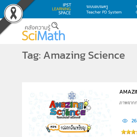
ระบบอบรมครู
Teacher PD System
Skip to main content
Tag: Amazing Science
AMAZIN
ภาพจากกร
26