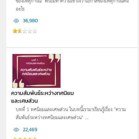
ของเหตุการณ์" พร้อมทำความเข้าใจว่าโอกาสของเหตุการณ์คือ
อะไร
36,980
ความสัมพันธ์ระหว่างทศนิยม
และเศษส่วน
บทที่ 1 ทศนิยมและเศษส่วน ในบทนี้เรามาเรียนรู้เรื่อง "ความ
สัมพันธ์ระหว่างทศนิยมและเศษส่วน" ...
22,469