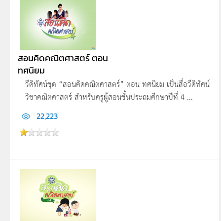
สอนคิดคณิตศาสตร์ ตอน
ทศนิยม
วีดิทัศน์ชุด “สอนคิดคณิตศาสตร์” ตอน ทศนิยม เป็นสื่อวีดิทัศน์
วิชาคณิตศาสตร์ สำหรับครูผู้สอนชั้นประถมศึกษาปีที่ 4 ...
22,223