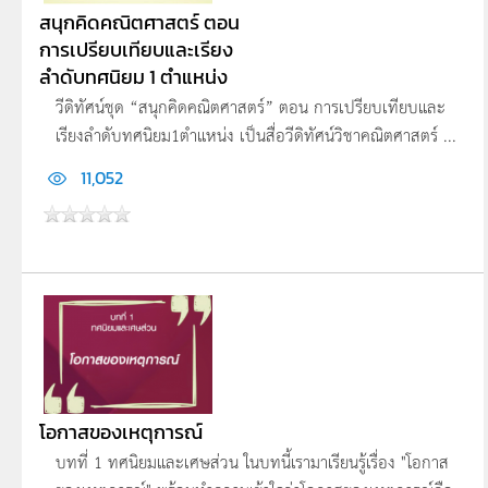
สนุกคิดคณิตศาสตร์ ตอน
การเปรียบเทียบและเรียง
ลำดับทศนิยม 1 ตำแหน่ง
วีดิทัศน์ชุด “สนุกคิดคณิตศาสตร์” ตอน การเปรียบเทียบและ
เรียงลำดับทศนิยม1ตำแหน่ง เป็นสื่อวีดิทัศน์วิชาคณิตศาสตร์ ...
11,052
โอกาสของเหตุการณ์
บทที่ 1 ทศนิยมและเศษส่วน ในบทนี้เรามาเรียนรู้เรื่อง "โอกาส