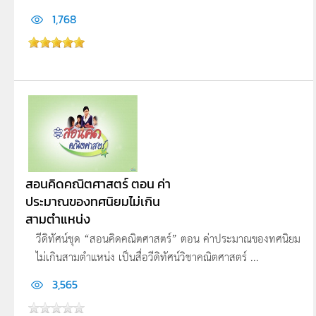
1,768
สอนคิดคณิตศาสตร์ ตอน ค่า
ประมาณของทศนิยมไม่เกิน
สามตำแหน่ง
วีดิทัศน์ชุด “สอนคิดคณิตศาสตร์” ตอน ค่าประมาณของทศนิยม
ไม่เกินสามตำแหน่ง เป็นสื่อวีดิทัศน์วิชาคณิตศาสตร์ ...
3,565