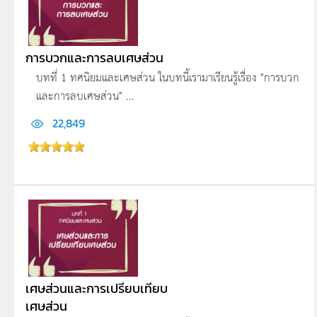
การบวกและการลบเศษส่วน
บทที่ 1 ทศนิยมและเศษส่วน ในบทนี้เรามาเรียนรู้เรื่อง "การบวก
และการลบเศษส่วน" ...
22,849
เศษส่วนและการเปรียบเทียบ
เศษส่วน