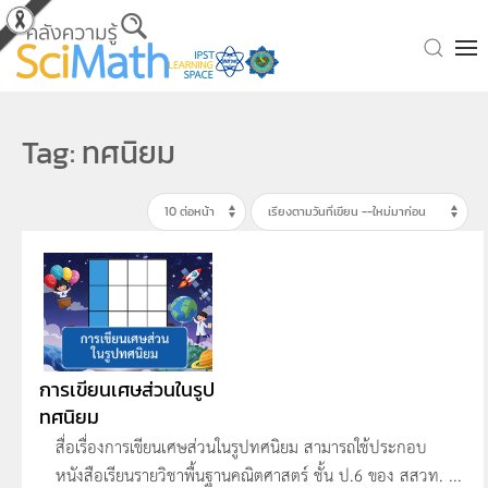
Skip to main content
Tag: ทศนิยม
การเขียนเศษส่วนในรูป
ทศนิยม
สื่อเรื่องการเขียนเศษส่วนในรูปทศนิยม สามารถใช้ประกอบ
หนังสือเรียนรายวิชาพื้นฐานคณิตศาสตร์ ชั้น ป.6 ของ สสวท. ...