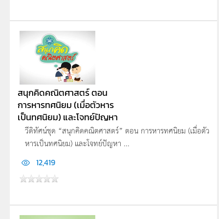
สนุกคิดคณิตศาสตร์ ตอน
การหารทศนิยม (เมื่อตัวหาร
เป็นทศนิยม) และโจทย์ปัญหา
วีดิทัศน์ชุด “สนุกคิดคณิตศาสตร์” ตอน การหารทศนิยม (เมื่อตัว
หารเป็นทศนิยม) และโจทย์ปัญหา ...
12,419