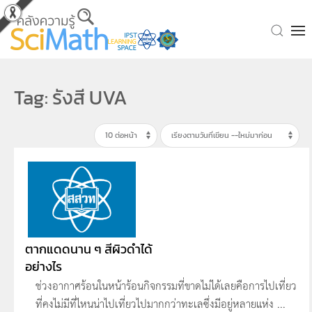
Skip to main content
Tag: รังสี UVA
ตากแดดนาน ๆ สีผิวดำได้
อย่างไร
ช่วงอากาศร้อนในหน้าร้อนกิจกรรมที่ขาดไม่ได้เลยคือการไปเที่ยว
ที่คงไม่มีที่ไหนน่าไปเที่ยวไปมากกว่าทะเลซึ่งมีอยู่หลายแห่ง ...