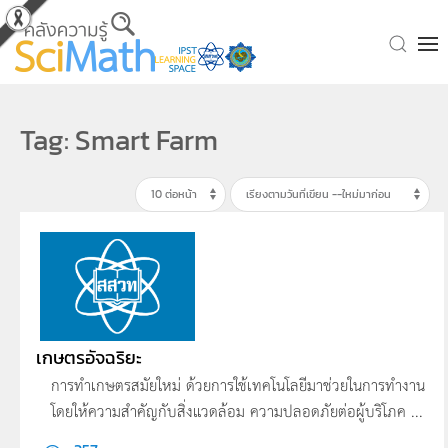
Skip to main content
Tag: Smart Farm
เกษตรอัจฉริยะ
การทำเกษตรสมัยใหม่ ด้วยการใช้เทคโนโลยีมาช่วยในการทำงาน
โดยให้ความสำคัญกับสิ่งแวดล้อม ความปลอดภัยต่อผู้บริโภค ...