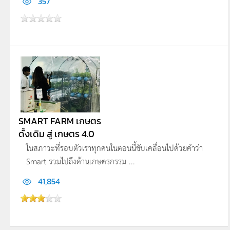
357
SMART FARM เกษตร
ดั้งเดิม สู่ เกษตร 4.0
ในสภาวะที่รอบตัวเราทุกคนในตอนนี้ขับเคลื่อนไปด้วยคำว่า
Smart รวมไปถึงด้านเกษตรกรรม ...
41,854