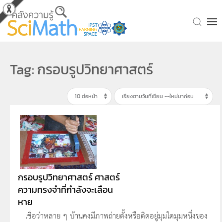
Skip to main content
Tag: กรอบรูปวิทยาศาสตร์
กรอบรูปวิทยาศาสตร์ ศาสตร์
ความทรงจำที่กำลังจะเลือน
หาย
เชื่อว่าหลาย ๆ บ้านคงมีภาพถ่ายตั้งหรือติดอยู่มุมใดมุมหนึ่งของ