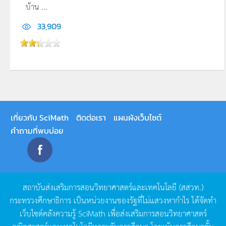
บ้าน ...
33,909
เกี่ยวกับ SciMath
ติดต่อเรา
แผนผังเว็บไซต์
คำถามที่พบบ่อย
สถาบันส่งเสริมการสอนวิทยาศาสตร์และเทคโนโลยี
(
สสวท
.)
กระทรวงศึกษาธิการ
เป็นหน่วยงานของรัฐที่ไม่แสวงหากำไร
ได้จัดทำ
เว็บไซต์คลังความรู้
SciMath
เพื่อส่งเสริมการสอนวิทยาศาสตร์