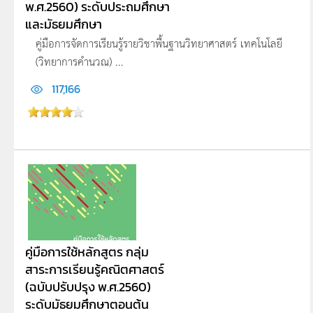
พ.ศ.2560) ระดับประถมศึกษา
และมัธยมศึกษา
คู่มือการจัดการเรียนรู้รายวิชาพื้นฐานวิทยาศาสตร์ เทคโนโลยี
(วิทยาการคำนวณ) ...
117,166
คู่มือการใช้หลักสูตร กลุ่ม
สาระการเรียนรู้คณิตศาสตร์
(ฉบับปรับปรุง พ.ศ.2560)
ระดับมัธยมศึกษาตอนต้น