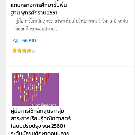
แกนกลางการศึกษาขั้นพื้น
ฐาน พุทธศักราช 2551
คู่มือการใช้หลักสูตรรายวิชาเพิ่มเติมวิทยาศาสตร์ วิชาเคมี ระดับ
มัธยมศึกษาตอนปลาย ...
66,810
คู่มือการใช้หลักสูตร กลุ่ม
สาระการเรียนรู้คณิตศาสตร์
(ฉบับปรับปรุง พ.ศ.2560)
ระดับมัธยมศึกษาตอนปลาย