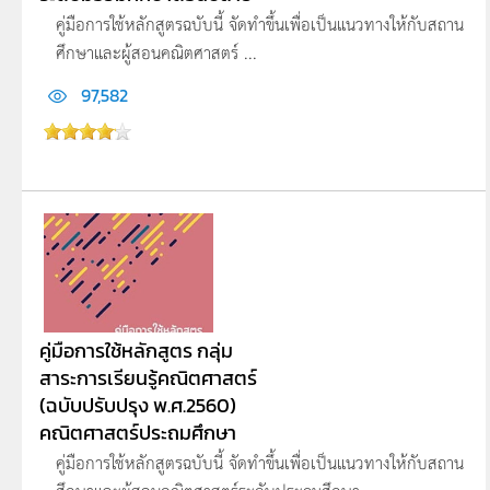
คู่มือการใช้หลักสูตรฉบับนี้ จัดทำขึ้นเพื่อเป็นแนวทางให้กับสถาน
ศึกษาและผู้สอนคณิตศาสตร์ ...
97,582
คู่มือการใช้หลักสูตร กลุ่ม
สาระการเรียนรู้คณิตศาสตร์
(ฉบับปรับปรุง พ.ศ.2560)
คณิตศาสตร์ประถมศึกษา
คู่มือการใช้หลักสูตรฉบับนี้ จัดทำขึ้นเพื่อเป็นแนวทางให้กับสถาน