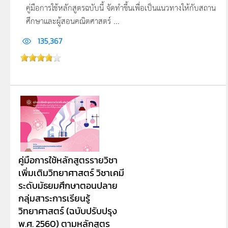
คู่มือการใช้หลักสูตรฉบับนี้ จัดทำขึ้นเพื่อเป็นแนวทางให้กับสถาน
ศึกษาและผู้สอนคณิตศาสตร์ ...
135,367
คู่มือการใช้หลักสูตรรายวิชา
เพิ่มเติมวิทยาศาสตร์ วิชาเคมี
ระดับมัธยมศึกษาตอนปลาย
กลุ่มสาระการเรียนรู้
วิทยาศาสตร์ (ฉบับปรับปรุง
พ.ศ. 2560) ตามหลักสูตร