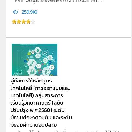
ศึกษาและผู้สอนคณิตศาสตร์ระดับประถมศึกษา ...
259,910
คู่มือการใช้หลักสูตร
เทคโนโลยี (การออกแบบและ
เทคโนโลยี) กลุ่มสาระการ
เรียนรู้วิทยาศาสตร์ (ฉบับ
ปรับปรุง พ.ศ.2560) ระดับ
มัธยมศึกษาตอนต้น และระดับ
มัธยมศึกษาตอนปลาย