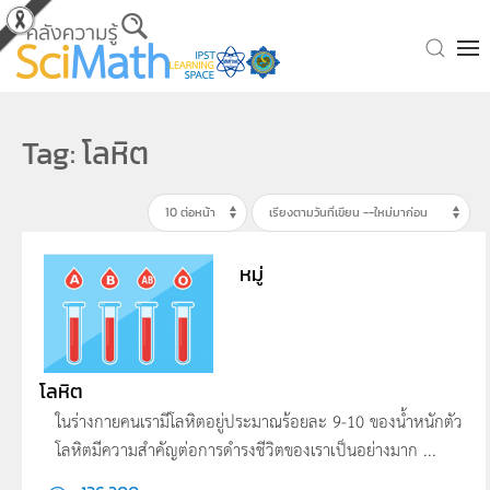
Skip to main content
Tag: โลหิต
หมู่
โลหิต
ในร่างกายคนเรามีโลหิตอยู่ประมาณร้อยละ 9-10 ของน้ำหนักตัว
โลหิตมีความสำคัญต่อการดำรงชีวิตของเราเป็นอย่างมาก ...