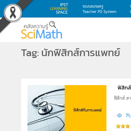
ระบบอบรมครู
Teacher PD System
Skip to main content
Tag: นักฟิสิกส์การแพทย์
ฟิสิก
ฟิสิกส์ 
71