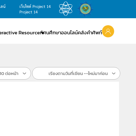
ไลน์
เว็บไซต์ Project 14
Project 14
teractive Resource
ทัศนศึกษาออนไลน์
คลังคำศัพท์
10 ต่อหน้า
เรียงตามวันที่เขียน --ใหม่มาก่อน